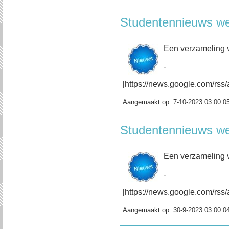
Studentennieuws w
Een verzameling 
-
[https://news.google.com/r
Aangemaakt op:
7-10-2023 03:00:0
Studentennieuws w
Een verzameling 
-
[https://news.google.com/r
Aangemaakt op:
30-9-2023 03:00:0