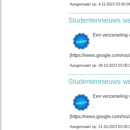
Aangemaakt op:
4-11-2023 03:00:0
Studentennieuws w
Een verzameling 
-
[https://news.google.com/rs
Aangemaakt op:
28-10-2023 03:00:
Studentennieuws w
Een verzameling 
-
[https://news.google.com/r
Aangemaakt op:
21-10-2023 03:00: